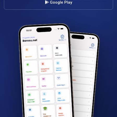
Google Play